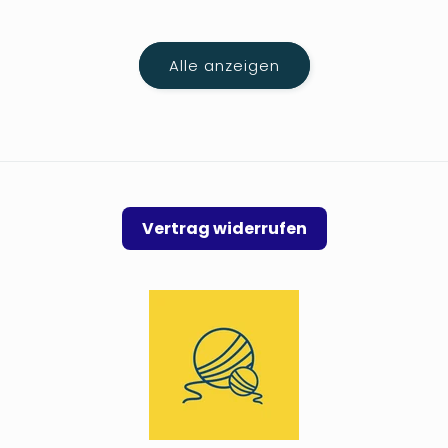
Alle anzeigen
Vertrag widerrufen