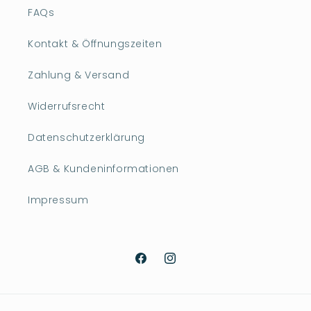
FAQs
Kontakt & Öffnungszeiten
Zahlung & Versand
Widerrufsrecht
Datenschutzerklärung
AGB & Kundeninformationen
Impressum
Facebook
Instagram