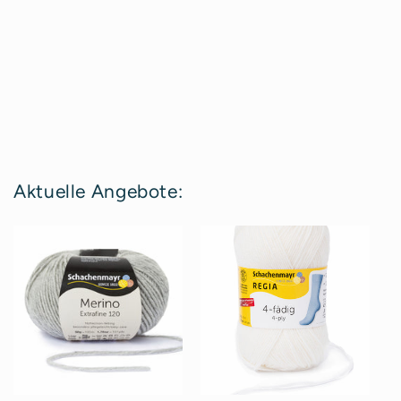
Aktuelle Angebote: